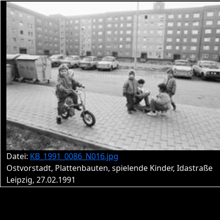
Datei:
KB_1991_0086_N016.jpg
Ostvorstadt, Plattenbauten, spielende Kinder, Idastraße
Leipzig, 27.02.1991