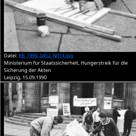
Datei:
KB_1990_0452_N014.jpg
Ministerium für Staatssicherheit, Hungerstreik für die
Sicherung der Akten
Leipzig, 15.09.1990