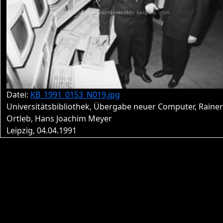
Datei:
KB_1991_0153_N019.jpg
Universitätsbibliothek, Übergabe neuer Computer, Rainer
Ortleb, Hans Joachim Meyer
Leipzig, 04.04.1991